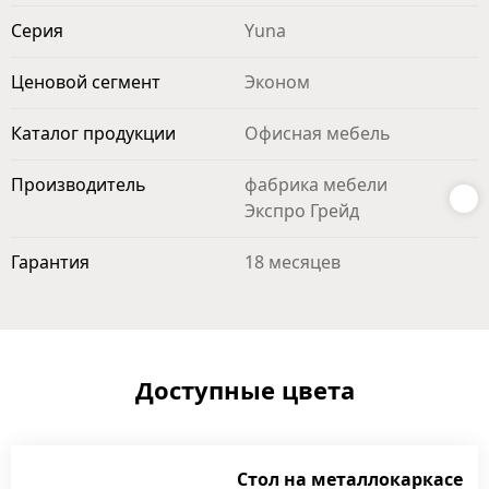
Серия
Yuna
Ценовой сегмент
Эконом
Каталог продукции
Офисная мебель
Производитель
фабрика мебели
Экспро Грейд
Гарантия
18 месяцев
Доступные цвета
Стол на металлокаркасе