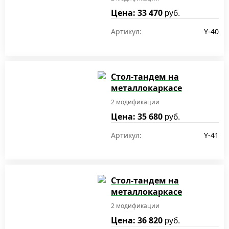
Цена: 33 470
руб.
Артикул:
Y-40
Стол-тандем на
металлокаркасе
2 модификации
Цена: 35 680
руб.
Артикул:
Y-41
Стол-тандем на
металлокаркасе
2 модификации
Цена: 36 820
руб.