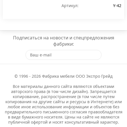
Артикул:
Y-42
Подписаться на новости и спецпредложения
фабрики:
© 1996 - 2026 Фабрика мебели ООО Экспро Грейд
Все материалы данного сайта являются объектами
авторского права (в том числе дизайн). Запрещается
копирование, распространение (в том числе путем
копирования на другие сайты и ресурсы в Интернете) или
любое иное использование информации и объектов без
предварительного письменного согласия правообладателя
в виде бумажного носителя. Цены на сайте не являются
публичной офертой и носят консультативный характер.