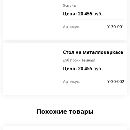
Ясмунд
Цена: 20 455
руб.
Артикул:
Y-30-001
Стол на металлокаркасе
Дуб Ироки Темный
Цена: 20 455
руб.
Артикул:
Y-30-002
Похожие товары