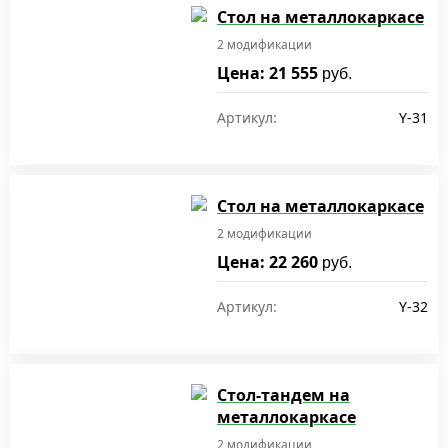
Стол на металлокаркасе
2 модификации
Цена: 21 555
руб.
Артикул:
Y-31
Стол на металлокаркасе
2 модификации
Цена: 22 260
руб.
Артикул:
Y-32
Стол-тандем на
металлокаркасе
2 модификации