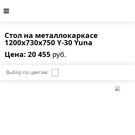
Стол на металлокаркасе
1200х730х750 Y-30 Yuna
Цена: 20 455
руб.
Выбор по цветам: