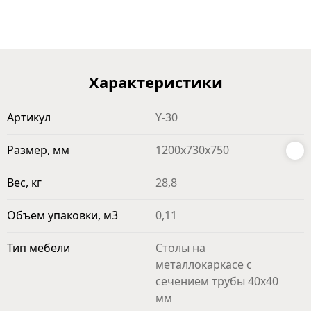
Характеристики
Артикул
Y-30
Размер, мм
1200х730х750
Вес, кг
28,8
Объем упаковки, м3
0,11
Тип мебели
Столы на
металлокаркасе с
сечением трубы 40х40
мм