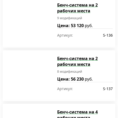
Бенч-система на 2
рабочих места
9 модификаций
Цена: 53 120
руб.
Артикул:
S-136
Бенч-система на 2
рабочих места
8 модификаций
Цена: 56 230
руб.
Артикул:
S-137
Бенч-система на 4
рабочих места