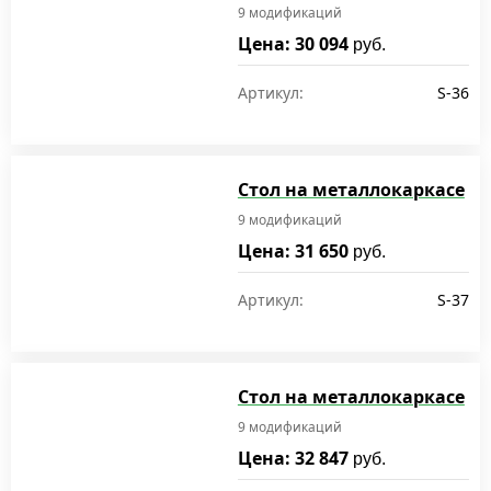
9 модификаций
Цена: 30 094
руб.
Артикул:
S-36
Стол на металлокаркасе
9 модификаций
Цена: 31 650
руб.
Артикул:
S-37
Стол на металлокаркасе
9 модификаций
Цена: 32 847
руб.