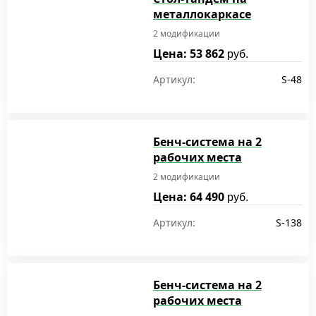
металлокаркасе
2 модификации
Цена: 53 862
руб.
Артикул:
S-48
Бенч-система на 2
рабочих места
2 модификации
Цена: 64 490
руб.
Артикул:
S-138
Бенч-система на 2
рабочих места