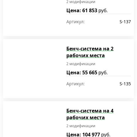
2 модификации
Цена: 61 853
руб.
Артикул:
S-137
Бенч-система на 2
рабочих места
2 модификации
Цена: 55 665
руб.
Артикул:
S-135
Бенч-система на 4
рабочих места
2 модификации
Цена: 104 977
руб.