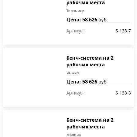
рабочих места
Тирамису
Цена: 58 626
руб.
Артикул:
S-138-7
Бенч-система на 2
рабочих места
Инжир
Цена: 58 626
руб.
Артикул:
S-138-8
Бенч-система на 2
рабочих места
Малина