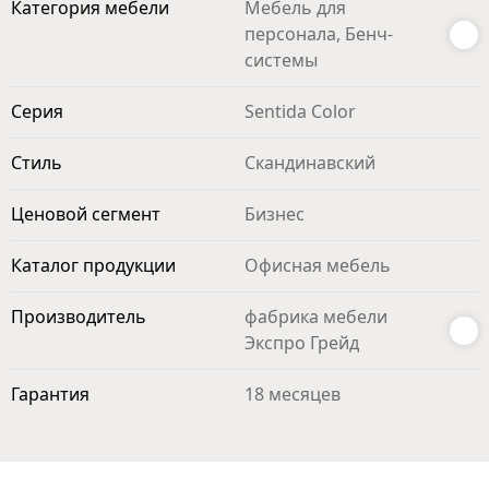
Категория мебели
Мебель для
персонала, Бенч-
системы
Серия
Sentida Color
Стиль
Скандинавский
Ценовой сегмент
Бизнес
Каталог продукции
Офисная мебель
Производитель
фабрика мебели
Экспро Грейд
Гарантия
18 месяцев