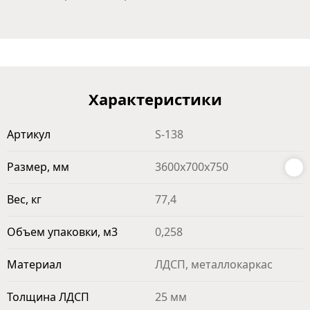
Характеристики
Артикул
S-138
Размер, мм
3600х700х750
Вес, кг
77,4
Объем упаковки, м3
0,258
Материал
ЛДСП, металлокаркас
Толщина ЛДСП
25 мм