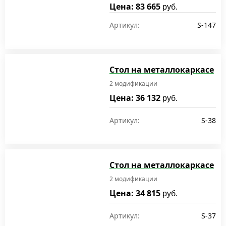
Цена: 83 665
руб.
Артикул:
S-147
Стол на металлокаркасе
2 модификации
Цена: 36 132
руб.
Артикул:
S-38
Стол на металлокаркасе
2 модификации
Цена: 34 815
руб.
Артикул:
S-37