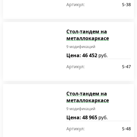
Артикул:
S-38
Стол-тандем на
металлокаркасе
9 модификаций
Цена: 46 452
руб.
Артикул:
S-47
Стол-тандем на
металлокаркасе
9 модификаций
Цена: 48 965
руб.
Артикул:
S-48