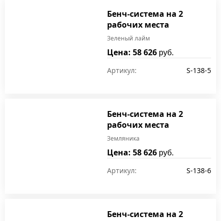
Бенч-система на 2
рабочих места
Зеленый лайм
Цена: 58 626
руб.
Артикул:
S-138-5
Бенч-система на 2
рабочих места
Земляника
Цена: 58 626
руб.
Артикул:
S-138-6
Бенч-система на 2