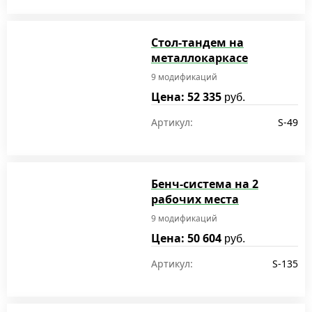
Стол-тандем на
металлокаркасе
9 модификаций
Цена: 52 335
руб.
Артикул:
S-49
Бенч-система на 2
рабочих места
9 модификаций
Цена: 50 604
руб.
Артикул:
S-135