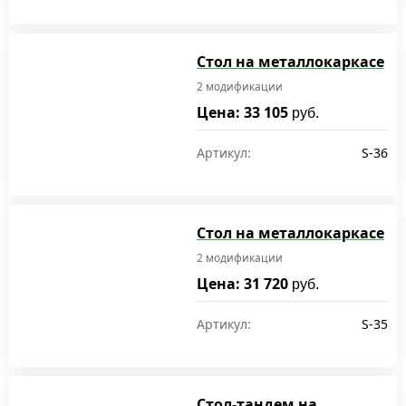
Стол на металлокаркасе
2 модификации
Цена: 33 105
руб.
Артикул:
S-36
Стол на металлокаркасе
2 модификации
Цена: 31 720
руб.
Артикул:
S-35
Стол-тандем на