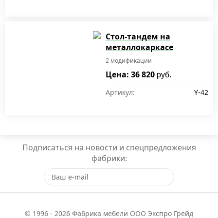
Стол-тандем на
металлокаркасе
2 модификации
Цена: 36 820
руб.
Артикул:
Y-42
Подписаться на новости и спецпредложения
фабрики:
© 1996 - 2026 Фабрика мебели ООО Экспро Грейд