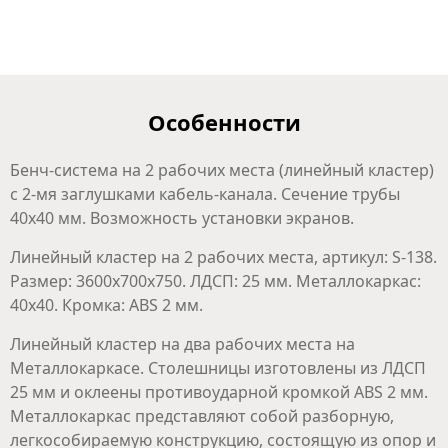
Особенности
Бенч-система на 2 рабочих места (линейный кластер)
с 2-мя заглушками кабель-канала. Сечение трубы
40х40 мм. Возможность установки экранов.
Линейный кластер на 2 рабочих места, артикул: S-138.
Размер: 3600x700x750. ЛДСП: 25 мм. Металлокаркас:
40х40. Кромка: ABS 2 мм.
Линейный кластер на два рабочих места на
Металлокаркасе. Столешницы изготовлены из ЛДСП
25 мм и оклеены противоударной кромкой ABS 2 мм.
Металлокаркас представляют собой разборную,
легкособираемую конструкцию, состоящую из опор и