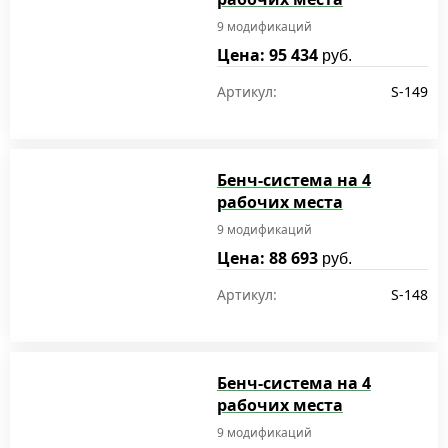
9 модификаций
Цена: 95 434
руб.
Артикул:
S-149
Бенч-система на 4
рабочих места
9 модификаций
Цена: 88 693
руб.
Артикул:
S-148
Бенч-система на 4
рабочих места
9 модификаций