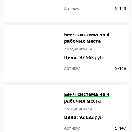
Артикул:
S-149
Бенч-система на 4
рабочих места
2 модификации
Цена: 97 563
руб.
Артикул:
S-148
Бенч-система на 4
рабочих места
2 модификации
Цена: 92 032
руб.
Артикул:
S-147