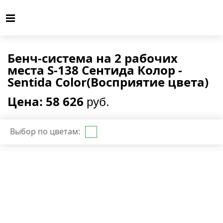
Бенч-система на 2 рабочих
места S-138 Сентида Колор -
Sentida Color(Восприятие цвета)
Цена: 58 626
руб.
Выбор по цветам: