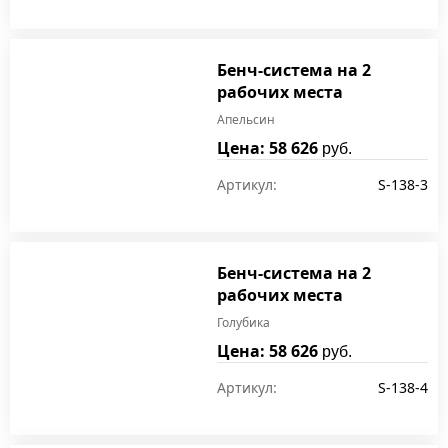
Бенч-система на 2
рабочих места
Апельсин
Цена: 58 626
руб.
Артикул:
S-138-3
Бенч-система на 2
рабочих места
Голубика
Цена: 58 626
руб.
Артикул:
S-138-4