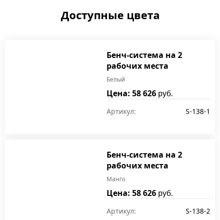
Доступные цвета
Бенч-система на 2
рабочих места
Белый
Цена: 58 626
руб.
Артикул:
S-138-1
Бенч-система на 2
рабочих места
Манго
Цена: 58 626
руб.
Артикул:
S-138-2