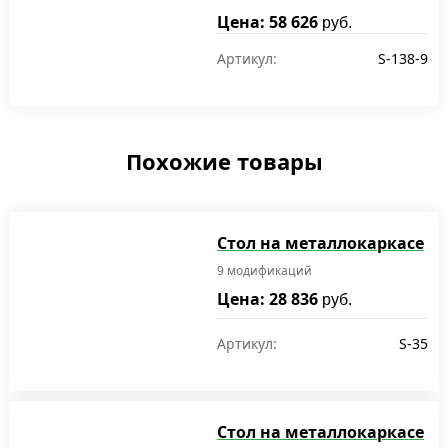
Цена: 58 626
руб.
Артикул:
S-138-9
Похожие товары
Стол на металлокаркасе
9 модификаций
Цена: 28 836
руб.
Артикул:
S-35
Стол на металлокаркасе