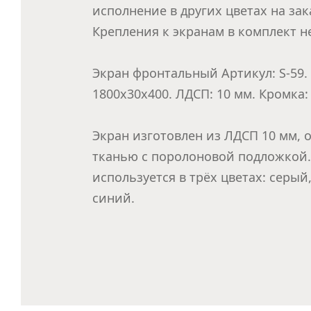
исполнение в других цветах на зак
Крепления к экранам в комплект не
Экран фронтальный Артикул: S-59.
1800х30х400. ЛДСП: 10 мм. Кромка: 
Экран изготовлен из ЛДСП 10 мм, 
тканью с поролоновой подложкой.
используется в трёх цветах: серый
синий.