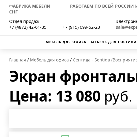
ФАБРИКА МЕБЕЛИ РАБОТАЕМ ПО ВСЕЙ РОССИИ И
СНГ
Отдел продаж
Электрон
+7 (4872) 42-61-35
+7 (915) 699-52-23
sale@exp
МЕБЕЛЬ ДЛЯ ОФИСА
МЕБЕЛЬ ДЛЯ ГОСТИНИ
Главная
Мебель для офиса
Сентида - Sentida (Восприятие
Экран фронтальн
Цена: 13 080
руб.