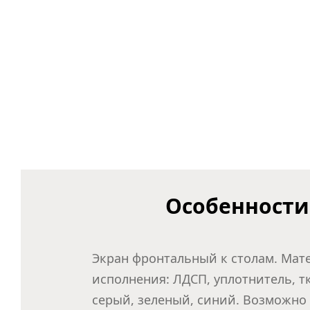
Особенности
Экран фронтальный к столам. Мат
исполнения: ЛДСП, уплотнитель, тк
серый, зеленый, синий. Возможно