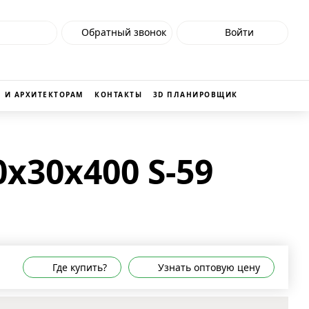
Обратный звонок
Войти
 И АРХИТЕКТОРАМ
КОНТАКТЫ
3D ПЛАНИРОВЩИК
x30x400 S-59
Где купить?
Узнать оптовую цену