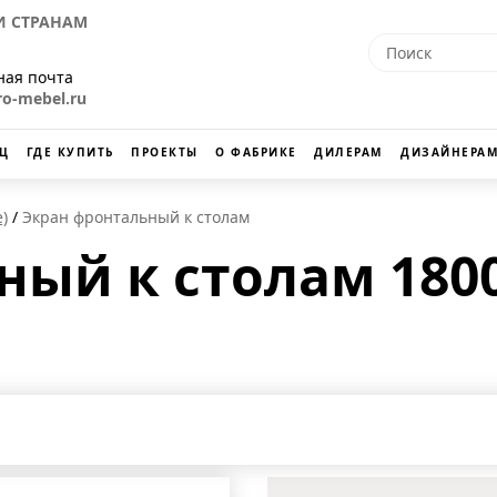
 СТРАНАМ
ная почта
ro-mebel.ru
Ц
ГДЕ КУПИТЬ
ПРОЕКТЫ
О ФАБРИКЕ
ДИЛЕРАМ
ДИЗАЙНЕРАМ
)
Экран фронтальный к столам
ый к столам 1800