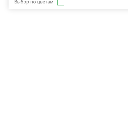
Выбор по цветам: