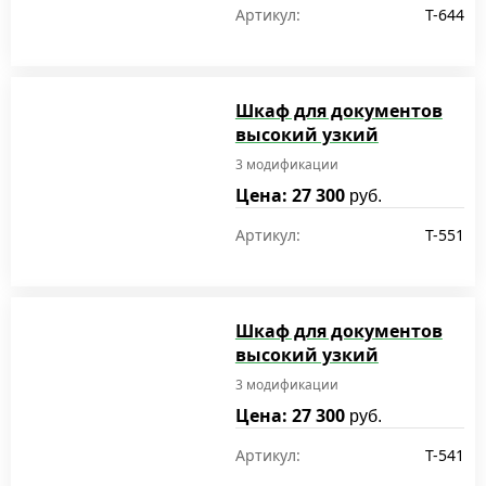
Артикул:
T-644
Шкаф для документов
высокий узкий
3 модификации
Цена: 27 300
руб.
Артикул:
T-551
Шкаф для документов
высокий узкий
3 модификации
Цена: 27 300
руб.
Артикул:
T-541