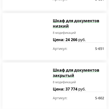
Шкаф для документов
низкий
8 модификаций
Цена: 24 266
руб.
Артикул:
S-651
Шкаф для документов
закрытый
8 модификаций
Цена: 37 774
руб.
Артикул:
S-602