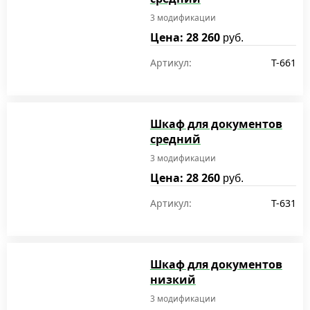
3 модификации
Цена: 28 260
руб.
Артикул:
T-661
Шкаф для документов
средний
3 модификации
Цена: 28 260
руб.
Артикул:
T-631
Шкаф для документов
низкий
3 модификации