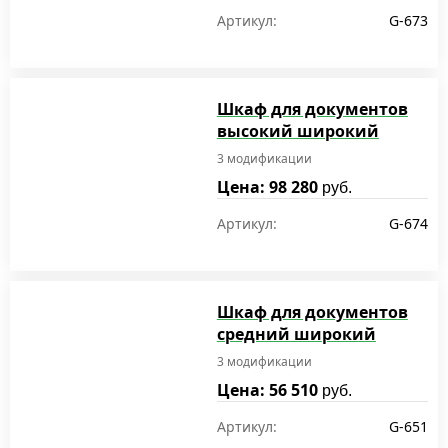
Артикул:
G-673
Шкаф для документов
высокий широкий
3 модификации
Цена: 98 280
руб.
Артикул:
G-674
Шкаф для документов
средний широкий
3 модификации
Цена: 56 510
руб.
Артикул:
G-651