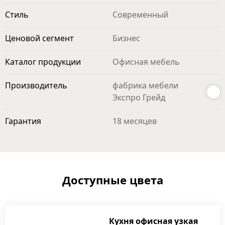
Стиль
Современный
Ценовой сегмент
Бизнес
Каталог продукции
Офисная мебель
Производитель
фабрика мебели
Экспро Грейд
Гарантия
18 месяцев
Доступные цвета
Кухня офисная узкая