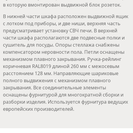
в которую вмонтирован выдвижной блок розеток.
В нижней части шкафа расположен выдвижной ящик
с лотком под приборы, и две ниши, верхняя часть
предусматривает установку СВЧ печи. В верхней
части шкафа располагаются две подвесные полки и
сушитель для посуды. Опоры стеллажа снабжены
компенсатором неровности пола. Петли оснащены
механизмом плавного закрывания. Ручка-рейлинг
коричневая RAL8019 длиной 260 мм с межосевым
расстоянием 128 мм. Направляющие шариковые
полного выдвижения с механизмом плавного
закрывания. Все соединительные элементы
оснащены фурнитурой для многократной сборки и
разборки изделия. Используется фурнитура ведущих
европейских производителей.