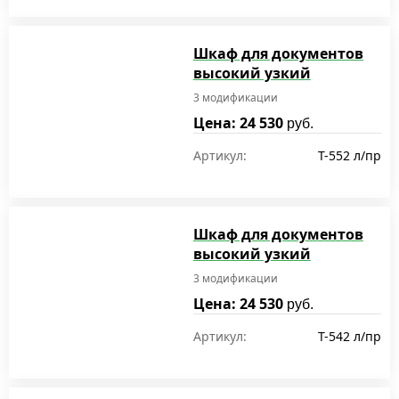
Шкаф для документов
высокий узкий
3 модификации
Цена: 24 530
руб.
Артикул:
T-552 л/пр
Шкаф для документов
высокий узкий
3 модификации
Цена: 24 530
руб.
Артикул:
T-542 л/пр