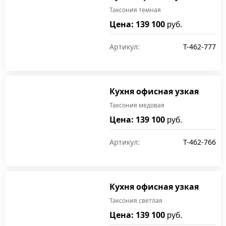
Таксония темная
Цена: 139 100
руб.
Артикул:
T-462-777
Кухня офисная узкая
Таксония медовая
Цена: 139 100
руб.
Артикул:
T-462-766
Кухня офисная узкая
Таксония светлая
Цена: 139 100
руб.