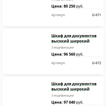
Цена: 80 250
руб.
Артикул:
G-671
Шкаф для документов
высокий широкий
3 модификации
Цена: 96 560
руб.
Артикул:
G-672
Шкаф для документов
высокий широкий
3 модификации
Цена: 97 040
руб.