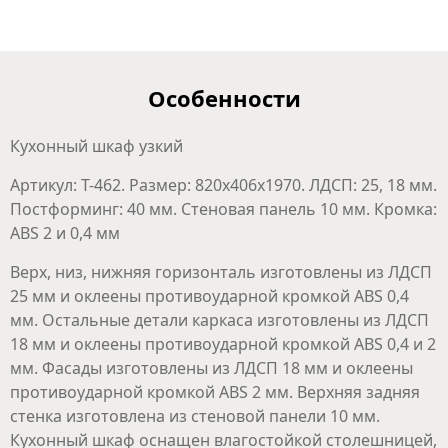
Особенности
Кухонный шкаф узкий
Артикул: T-462. Размер: 820х406х1970. ЛДСП: 25, 18 мм.
Постформинг: 40 мм. Стеновая панель 10 мм. Кромка:
ABS 2 и 0,4 мм
Верх, низ, нижняя горизонталь изготовлены из ЛДСП
25 мм и оклеены противоударной кромкой ABS 0,4
мм. Остальные детали каркаса изготовлены из ЛДСП
18 мм и оклеены противоударной кромкой ABS 0,4 и 2
мм. Фасады изготовлены из ЛДСП 18 мм и оклеены
противоударной кромкой ABS 2 мм. Верхняя задняя
стенка изготовлена из стеновой панели 10 мм.
Кухонный шкаф оснащен влагостойкой столешницей,