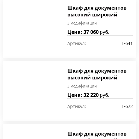
Шкаф для документов
высокий широкий
3 модификации
Цена: 37 060
руб.
Артикул:
T-641
Шкаф для документов
высокий широкий
3 модификации
Цена: 32 220
руб.
Артикул:
T-672
Шкаф для документов