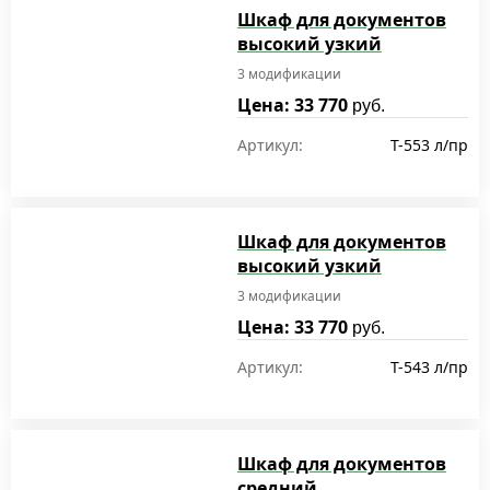
Шкаф для документов
высокий узкий
3 модификации
Цена: 33 770
руб.
Артикул:
T-553 л/пр
Шкаф для документов
высокий узкий
3 модификации
Цена: 33 770
руб.
Артикул:
T-543 л/пр
Шкаф для документов
средний