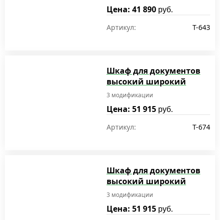
Цена: 41 890
руб.
Артикул:
T-643
Шкаф для документов
высокий широкий
3 модификации
Цена: 51 915
руб.
Артикул:
T-674
Шкаф для документов
высокий широкий
3 модификации
Цена: 51 915
руб.