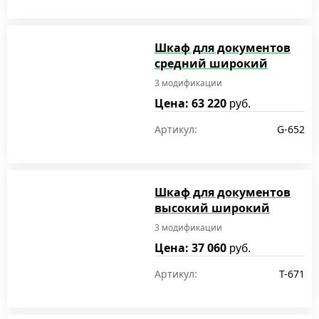
Шкаф для документов
средний широкий
3 модификации
Цена: 63 220
руб.
Артикул:
G-652
Шкаф для документов
высокий широкий
3 модификации
Цена: 37 060
руб.
Артикул:
T-671