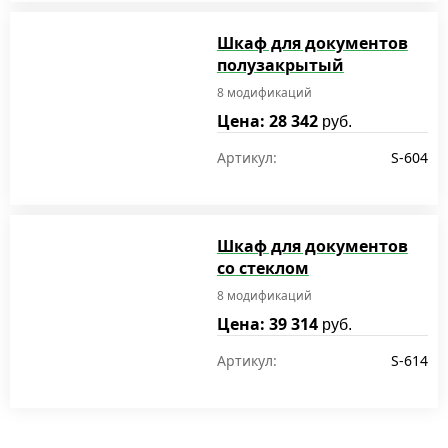
Шкаф для документов
полузакрытый
8 модификаций
Цена: 28 342
руб.
Артикул:
S-604
Шкаф для документов
со стеклом
8 модификаций
Цена: 39 314
руб.
Артикул:
S-614