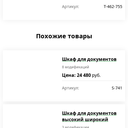
Артикул:
T-462-755
Похожие товары
Шкаф для документов
8 модификаций
Цена: 24 480
руб.
Артикул:
S-741
Шкаф для документов
высокий широкий
3 модификации