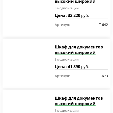
высокий широкий
3 модификации
Цена: 32 220
руб.
Артикул:
T-642
Шкаф для документов
высокий широкий
3 модификации
Цена: 41 890
руб.
Артикул:
T-673
Шкаф для документов
высокий широкий
3 модификации