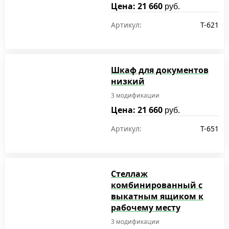
Цена: 21 660
руб.
Артикул:
T-621
Шкаф для документов
низкий
3 модификации
Цена: 21 660
руб.
Артикул:
T-651
Стеллаж
комбинированный с
выкатным ящиком к
рабочему месту
3 модификации