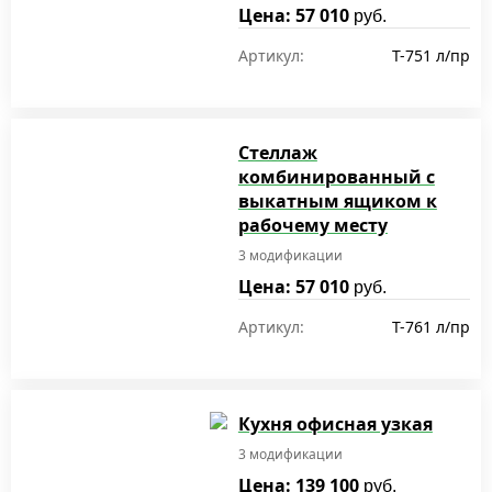
Цена: 57 010
руб.
Артикул:
T-751 л/пр
Стеллаж
комбинированный с
выкатным ящиком к
рабочему месту
3 модификации
Цена: 57 010
руб.
Артикул:
T-761 л/пр
Кухня офисная узкая
3 модификации
Цена: 139 100
руб.