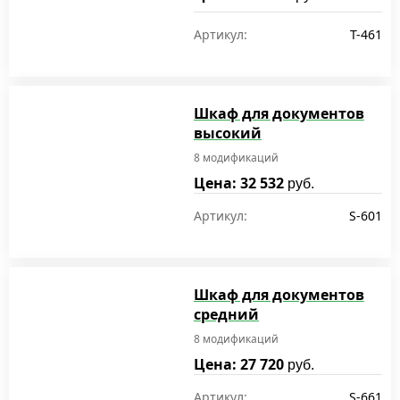
Артикул:
T-461
Шкаф для документов
высокий
8 модификаций
Цена: 32 532
руб.
Артикул:
S-601
Шкаф для документов
средний
8 модификаций
Цена: 27 720
руб.
Артикул:
S-661