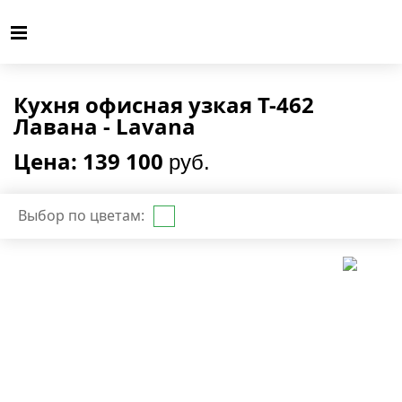
Кухня офисная узкая T-462
Лавана - Lavana
Цена: 139 100
руб.
Выбор по цветам: