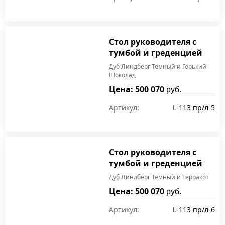
Стол руководителя с
тумбой и греденцией
Дуб Линдберг Темный и Горький
Шоколад
Цена: 500 070
руб.
Артикул:
L-113 пр/л-5
Стол руководителя с
тумбой и греденцией
Дуб Линдберг Темный и Терракот
Цена: 500 070
руб.
Артикул:
L-113 пр/л-6