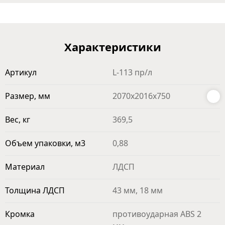
Характеристики
Артикул
L-113 пр/л
Размер, мм
2070х2016х750
Вес, кг
369,5
Объем упаковки, м3
0,88
Материал
ЛДСП
Толщина ЛДСП
43 мм, 18 мм
Кромка
противоударная ABS 2