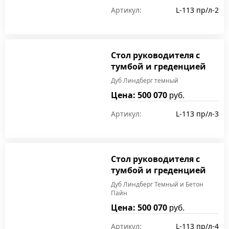
Артикул:
L-113 пр/л-2
Стол руководителя с
тумбой и греденцией
Дуб Линдберг темный
Цена: 500 070
руб.
Артикул:
L-113 пр/л-3
Стол руководителя с
тумбой и греденцией
Дуб Линдберг Темный и Бетон
Пайн
Цена: 500 070
руб.
Артикул:
L-113 пр/л-4