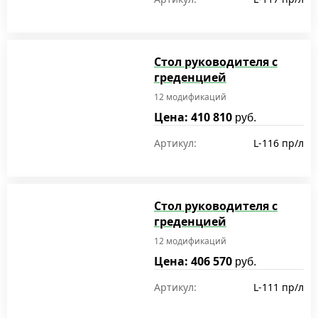
Стол руководителя с
греденцией
12 модификаций
Цена: 410 810
руб.
Артикул:
L-116 пр/л
Стол руководителя с
греденцией
12 модификаций
Цена: 406 570
руб.
Артикул:
L-111 пр/л