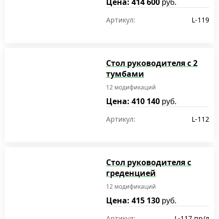
Цена: 414 600
руб.
Артикул:
L-119
Стол руководителя с 2
тумбами
12 модификаций
Цена: 410 140
руб.
Артикул:
L-112
Стол руководителя с
греденцией
12 модификаций
Цена: 415 130
руб.
Артикул:
L-117 пр/л