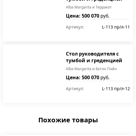
Alba Margarita и Терракот
Цена: 500 070
руб.
Артикул:
L-113 пр/л-11
Стол руководителя с
тумбой и греденцией
Alba Margarita и Бетон Пайн
Цена: 500 070
руб.
Артикул:
L-113 пр/л-12
Похожие товары