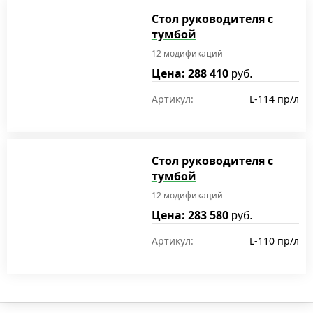
Стол руководителя с
тумбой
12 модификаций
Цена: 288 410
руб.
Артикул:
L-114 пр/л
Стол руководителя с
тумбой
12 модификаций
Цена: 283 580
руб.
Артикул:
L-110 пр/л