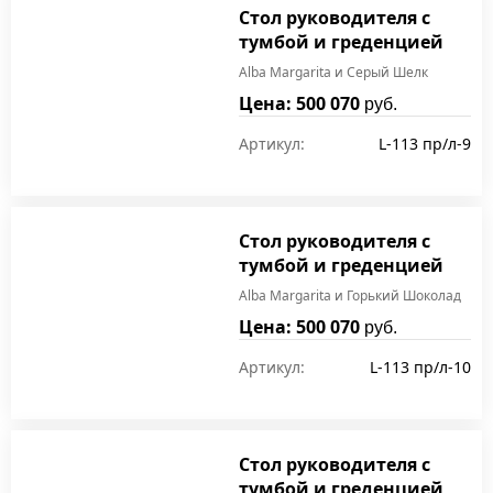
Стол руководителя с
тумбой и греденцией
Alba Margarita и Серый Шелк
Цена: 500 070
руб.
Артикул:
L-113 пр/л-9
Стол руководителя с
тумбой и греденцией
Alba Margarita и Горький Шоколад
Цена: 500 070
руб.
Артикул:
L-113 пр/л-10
Стол руководителя с
тумбой и греденцией