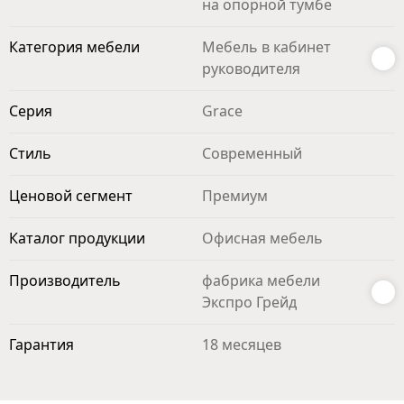
на опорной тумбе
Категория мебели
Мебель в кабинет
руководителя
Серия
Grace
Стиль
Современный
Ценовой сегмент
Премиум
Каталог продукции
Офисная мебель
Производитель
фабрика мебели
Экспро Грейд
Гарантия
18 месяцев