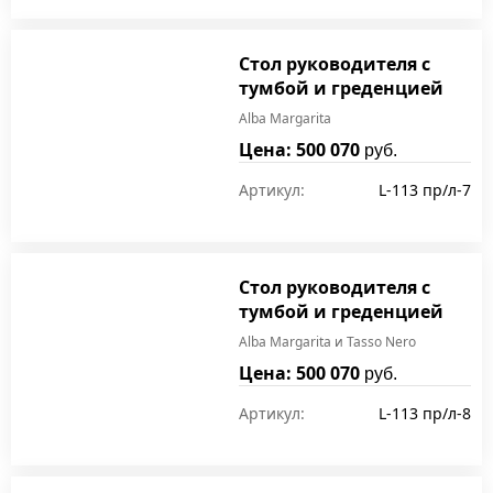
Стол руководителя с
тумбой и греденцией
Alba Margarita
Цена: 500 070
руб.
Артикул:
L-113 пр/л-7
Стол руководителя с
тумбой и греденцией
Alba Margarita и Tasso Nero
Цена: 500 070
руб.
Артикул:
L-113 пр/л-8