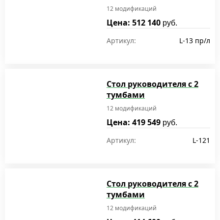
12 модификаций
Цена: 512 140
руб.
Артикул:
L-13 пр/л
Стол руководителя с 2
тумбами
12 модификаций
Цена: 419 549
руб.
Артикул:
L-121
Стол руководителя с 2
тумбами
12 модификаций