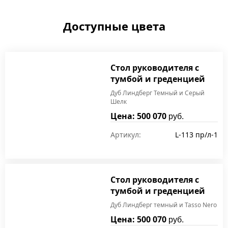
Доступные цвета
Стол руководителя с
тумбой и греденцией
Дуб Линдберг Темный и Серый
Шелк
Цена: 500 070
руб.
Артикул:
L-113 пр/л-1
Стол руководителя с
тумбой и греденцией
Дуб Линдберг темный и Tasso Nero
Цена: 500 070
руб.