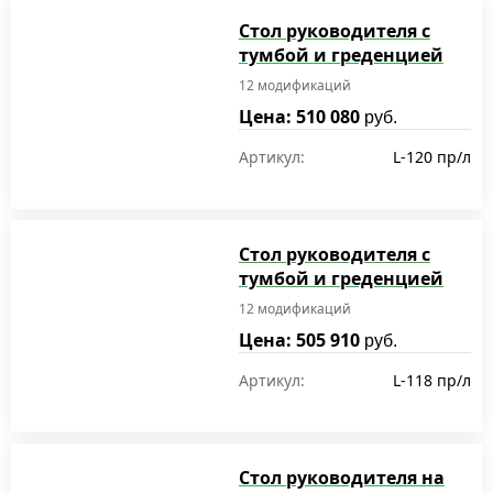
Стол руководителя с
тумбой и греденцией
12 модификаций
Цена: 510 080
руб.
Артикул:
L-120 пр/л
Стол руководителя с
тумбой и греденцией
12 модификаций
Цена: 505 910
руб.
Артикул:
L-118 пр/л
Стол руководителя на