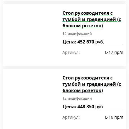
Стол руководителя с
тумбой и греденцией (с
блоком розеток)
12 модификаций
Цена: 452 670
руб.
Артикул:
L-17 пр/л
Стол руководителя с
тумбой и греденцией (с
блоком розеток)
12 модификаций
Цена: 448 350
руб.
Артикул:
L-16 пр/л