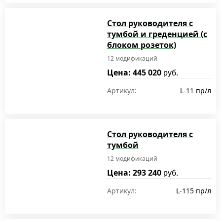
Стол руководителя с
тумбой и греденцией (с
блоком розеток)
12 модификаций
Цена: 445 020
руб.
Артикул:
L-11 пр/л
Стол руководителя с
тумбой
12 модификаций
Цена: 293 240
руб.
Артикул:
L-115 пр/л