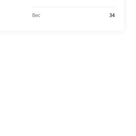
Вес
34