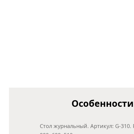
Особенности
Стол журнальный. Артикул: G-310.