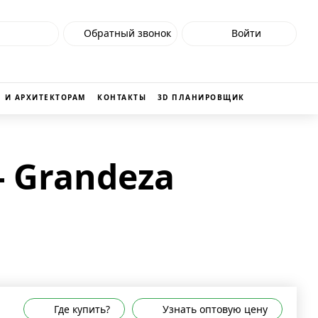
Обратный звонок
Войти
 И АРХИТЕКТОРАМ
КОНТАКТЫ
3D ПЛАНИРОВЩИК
- Grandeza
Где купить?
Узнать оптовую цену