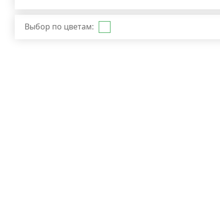
Выбор по цветам: