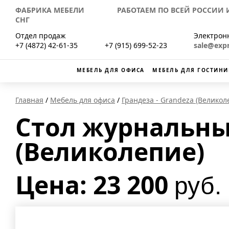
ФАБРИКА МЕБЕЛИ РАБОТАЕМ ПО ВСЕЙ РОССИИ И
СНГ
Отдел продаж
Электрон
+7 (4872) 42-61-35
+7 (915) 699-52-23
sale@exp
МЕБЕЛЬ ДЛЯ ОФИСА
МЕБЕЛЬ ДЛЯ ГОСТИНИ
Главная
Мебель для офиса
Грандеза - Grandeza (Великол
Стол журнальный
(Великолепие)
Цена: 23 200
руб.