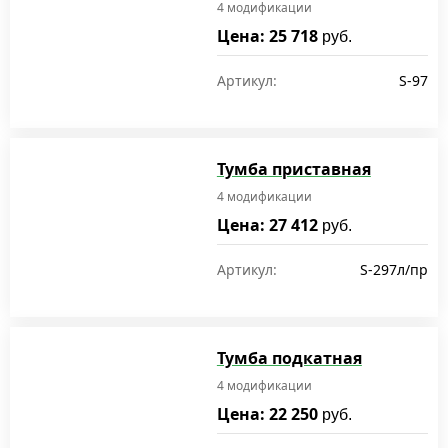
4 модификации
Цена: 25 718
руб.
Артикул:
S-97
Тумба приставная
4 модификации
Цена: 27 412
руб.
Артикул:
S-297л/пр
Тумба подкатная
4 модификации
Цена: 22 250
руб.