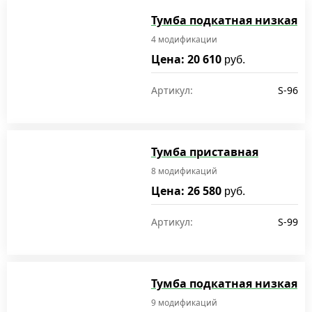
Тумба подкатная низкая
4 модификации
Цена: 20 610
руб.
Артикул:
S-96
Тумба приставная
8 модификаций
Цена: 26 580
руб.
Артикул:
S-99
Тумба подкатная низкая
9 модификаций