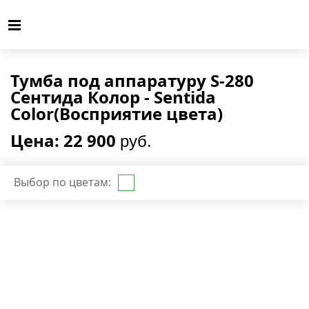
Тумба под аппаратуру S-280
Сентида Колор - Sentida
Color(Восприятие цвета)
Цена: 22 900
руб.
Выбор по цветам: