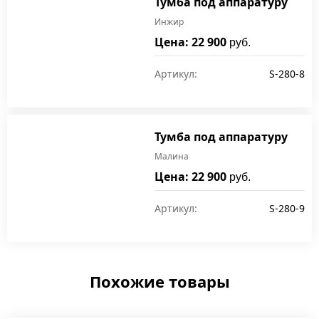
Тумба под аппаратуру
Инжир
Цена: 22 900
руб.
Артикул:
S-280-8
Тумба под аппаратуру
Малина
Цена: 22 900
руб.
Артикул:
S-280-9
Похожие товары