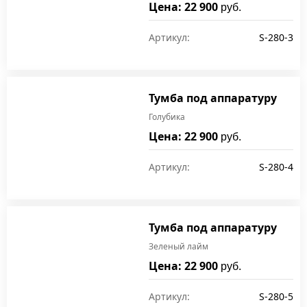
Цена: 22 900
руб.
Артикул:
S-280-3
Тумба под аппаратуру
Голубика
Цена: 22 900
руб.
Артикул:
S-280-4
Тумба под аппаратуру
Зеленый лайм
Цена: 22 900
руб.
Артикул:
S-280-5