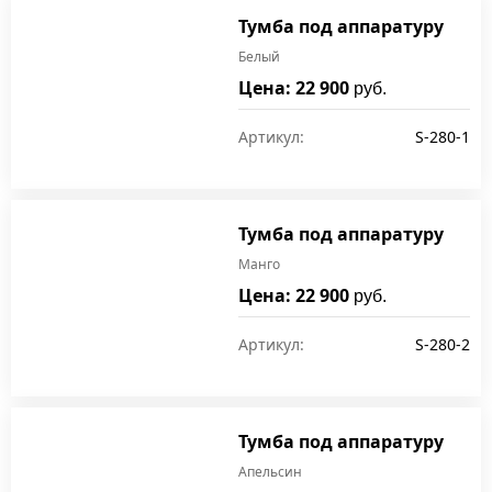
Тумба под аппаратуру
Белый
Цена: 22 900
руб.
Артикул:
S-280-1
Тумба под аппаратуру
Манго
Цена: 22 900
руб.
Артикул:
S-280-2
Тумба под аппаратуру
Апельсин