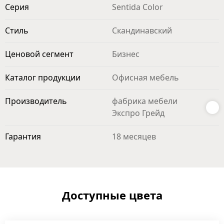
Серия
Sentida Color
Стиль
Скандинавский
Ценовой сегмент
Бизнес
Каталог продукции
Офисная мебель
Производитель
фабрика мебели
Экспро Грейд
Гарантия
18 месяцев
Доступные цвета