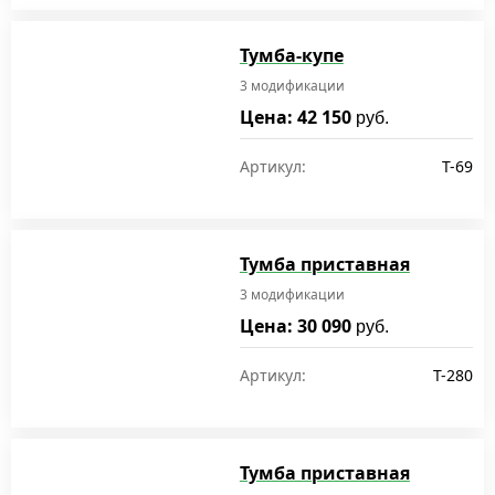
Тумба-купе
3 модификации
Цена: 42 150
руб.
Артикул:
T-69
Тумба приставная
3 модификации
Цена: 30 090
руб.
Артикул:
T-280
Тумба приставная