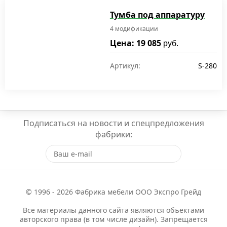
Тумба под аппаратуру
4 модификации
Цена: 19 085
руб.
Артикул:
S-280
Подписаться на новости и спецпредложения
фабрики:
© 1996 - 2026 Фабрика мебели ООО Экспро Грейд
Все материалы данного сайта являются объектами
авторского права (в том числе дизайн). Запрещается