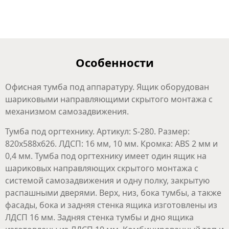
Особенности
Офисная тумба под аппаратуру. Ящик оборудован
шариковыми направляющими скрытого монтажа с
механизмом самозадвижения.
Тумба под оргтехнику. Артикул: S-280. Размер:
820x588x626. ЛДСП: 16 мм, 10 мм. Кромка: ABS 2 мм и
0,4 мм. Тумба под оргтехнику имеет один ящик на
шариковых направляющих скрытого монтажа с
системой самозадвижения и одну полку, закрытую
распашными дверями. Верх, низ, бока тумбы, а также
фасады, бока и задняя стенка ящика изготовлены из
ЛДСП 16 мм. Задняя стенка тумбы и дно ящика