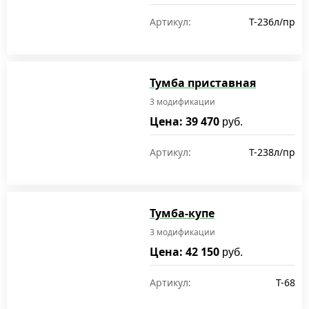
Артикул:
T-236л/пр
Тумба приставная
3 модификации
Цена: 39 470
руб.
Артикул:
T-238л/пр
Тумба-купе
3 модификации
Цена: 42 150
руб.
Артикул:
T-68