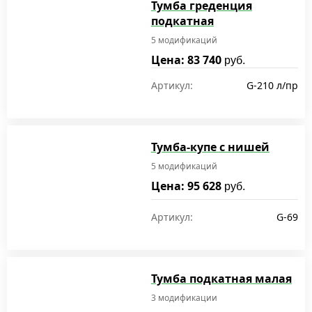
Тумба греденция
подкатная
5 модификаций
Цена: 83 740
руб.
Артикул:
G-210 л/пр
Тумба-купе с нишей
5 модификаций
Цена: 95 628
руб.
Артикул:
G-69
Тумба подкатная малая
3 модификации