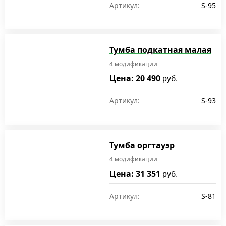
Артикул:
S-95
Тумба подкатная малая
4 модификации
Цена: 20 490
руб.
Артикул:
S-93
Тумба оргтауэр
4 модификации
Цена: 31 351
руб.
Артикул:
S-81