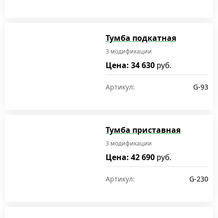
Тумба подкатная
3 модификации
Цена: 34 630
руб.
Артикул:
G-93
Тумба приставная
3 модификации
Цена: 42 690
руб.
Артикул:
G-230