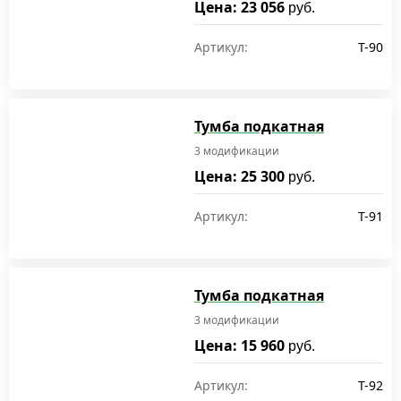
Цена: 23 056
руб.
Артикул:
T-90
Тумба подкатная
3 модификации
Цена: 25 300
руб.
Артикул:
T-91
Тумба подкатная
3 модификации
Цена: 15 960
руб.
Артикул:
T-92