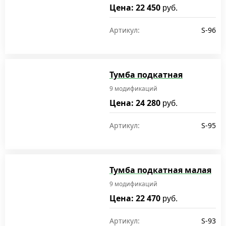
Цена: 22 450
руб.
Артикул:
S-96
Тумба подкатная
9 модификаций
Цена: 24 280
руб.
Артикул:
S-95
Тумба подкатная малая
9 модификаций
Цена: 22 470
руб.
Артикул:
S-93