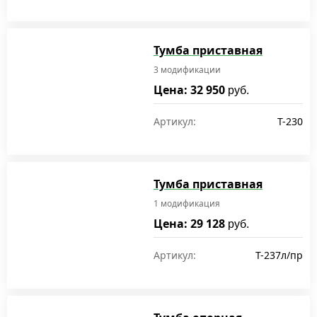
Тумба приставная
3 модификации
Цена: 32 950
руб.
Артикул:
T-230
Тумба приставная
1 модификация
Цена: 29 128
руб.
Артикул:
T-237л/пр