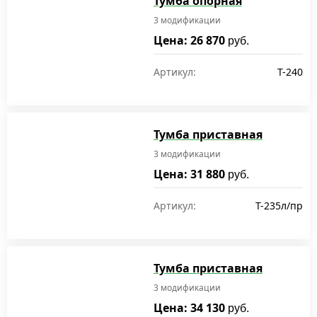
Тумба опорная
3 модификации
Цена: 26 870
руб.
Артикул:
T-240
Тумба приставная
3 модификации
Цена: 31 880
руб.
Артикул:
T-235л/пр
Тумба приставная
3 модификации
Цена: 34 130
руб.