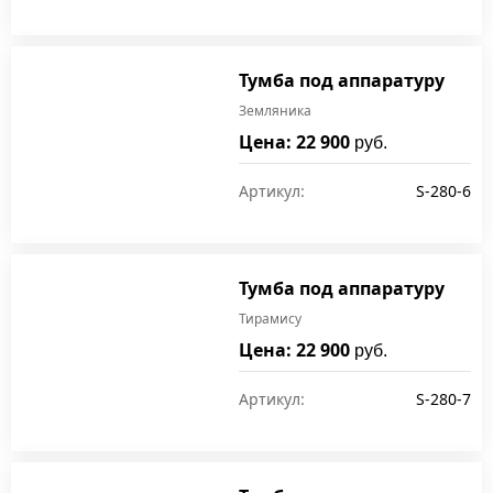
Тумба под аппаратуру
Земляника
Цена: 22 900
руб.
Артикул:
S-280-6
Тумба под аппаратуру
Тирамису
Цена: 22 900
руб.
Артикул:
S-280-7