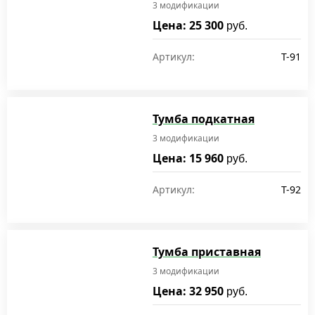
3 модификации
Цена: 25 300
руб.
Артикул:
T-91
Тумба подкатная
3 модификации
Цена: 15 960
руб.
Артикул:
T-92
Тумба приставная
3 модификации
Цена: 32 950
руб.