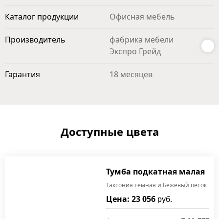
Каталог продукции
Офисная мебель
Производитель
фабрика мебели
Экспро Грейд
Гарантия
18 месяцев
Доступные цвета
Тумба подкатная малая
Таксония темная и Бежевый песок
Цена: 23 056
руб.