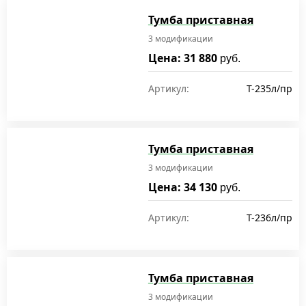
Тумба приставная
3 модификации
Цена: 31 880
руб.
Артикул:
T-235л/пр
Тумба приставная
3 модификации
Цена: 34 130
руб.
Артикул:
T-236л/пр
Тумба приставная
3 модификации