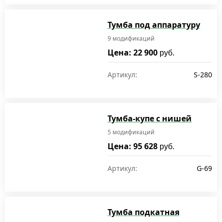
Тумба под аппаратуру
9 модификаций
Цена: 22 900
руб.
Артикул:
S-280
Тумба-купе с нишей
5 модификаций
Цена: 95 628
руб.
Артикул:
G-69
Тумба подкатная