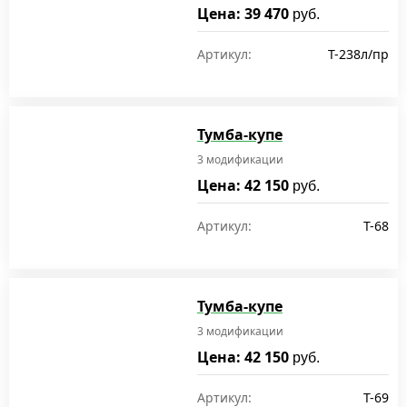
Цена: 39 470
руб.
Артикул:
T-238л/пр
Тумба-купе
3 модификации
Цена: 42 150
руб.
Артикул:
T-68
Тумба-купе
3 модификации
Цена: 42 150
руб.
Артикул:
T-69