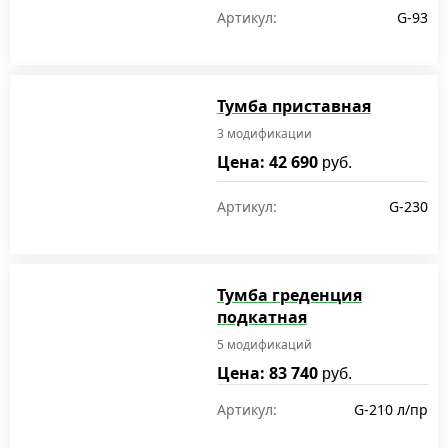
Артикул:
G-93
Тумба приставная
3 модификации
Цена: 42 690
руб.
Артикул:
G-230
Тумба греденция
подкатная
5 модификаций
Цена: 83 740
руб.
Артикул:
G-210 л/пр