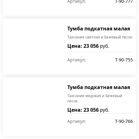
Артикул:
T-90-777
Тумба подкатная малая
Таксония светлая и Бежевый песок
Цена: 23 056
руб.
Артикул:
T-90-755
Тумба подкатная малая
Таксония медовая и Бежевый
песок
Цена: 23 056
руб.
Артикул:
T-90-766