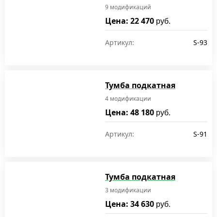
9 модификаций
Цена: 22 470
руб.
Артикул:
S-93
Тумба подкатная
4 модификации
Цена: 48 180
руб.
Артикул:
S-91
Тумба подкатная
3 модификации
Цена: 34 630
руб.