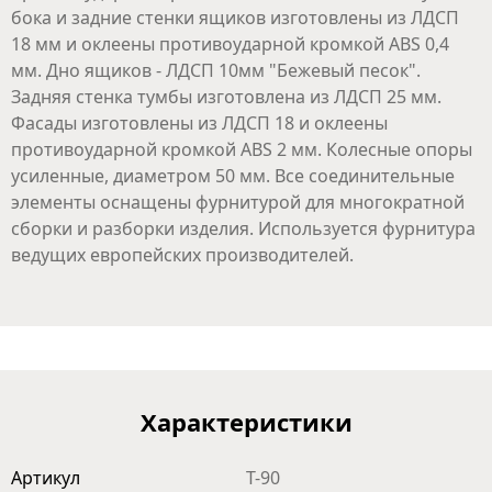
бока и задние стенки ящиков изготовлены из ЛДСП
18 мм и оклеены противоударной кромкой ABS 0,4
мм. Дно ящиков - ЛДСП 10мм "Бежевый песок".
Задняя стенка тумбы изготовлена из ЛДСП 25 мм.
Фасады изготовлены из ЛДСП 18 и оклеены
противоударной кромкой ABS 2 мм. Колесные опоры
усиленные, диаметром 50 мм. Все соединительные
элементы оснащены фурнитурой для многократной
сборки и разборки изделия. Используется фурнитура
ведущих европейских производителей.
Характеристики
Артикул
T-90