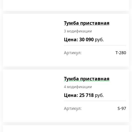
Тумба приставная
3 модификации
Цена: 30 090
руб.
Артикул:
T-280
Тумба приставная
4 модификации
Цена: 25 718
руб.
Артикул:
S-97