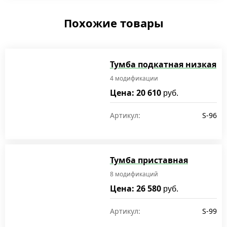
Похожие товары
Тумба подкатная низкая
4 модификации
Цена: 20 610
руб.
Артикул:
S-96
Тумба приставная
8 модификаций
Цена: 26 580
руб.
Артикул:
S-99