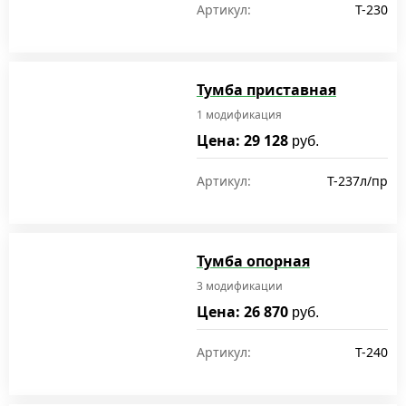
Артикул:
T-230
Тумба приставная
1 модификация
Цена: 29 128
руб.
Артикул:
T-237л/пр
Тумба опорная
3 модификации
Цена: 26 870
руб.
Артикул:
T-240