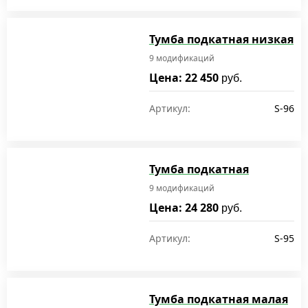
Тумба подкатная низкая
9 модификаций
Цена: 22 450
руб.
Артикул:
S-96
Тумба подкатная
9 модификаций
Цена: 24 280
руб.
Артикул:
S-95
Тумба подкатная малая