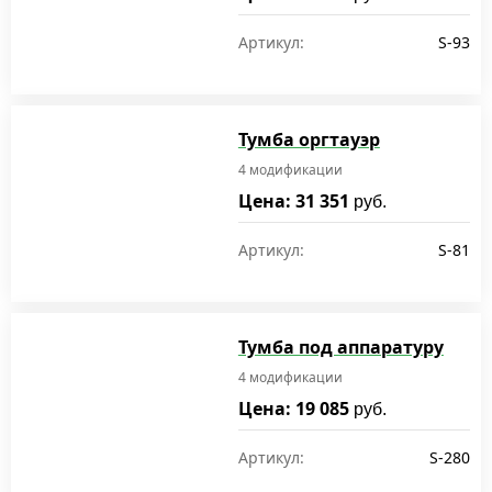
Артикул:
S-93
Тумба оргтауэр
4 модификации
Цена: 31 351
руб.
Артикул:
S-81
Тумба под аппаратуру
4 модификации
Цена: 19 085
руб.
Артикул:
S-280