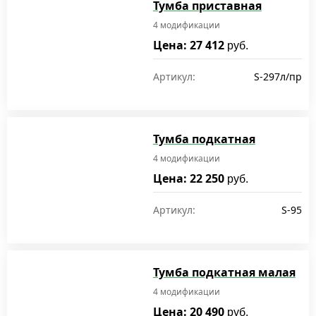
Тумба приставная
4 модификации
Цена: 27 412
руб.
Артикул:
S-297л/пр
Тумба подкатная
4 модификации
Цена: 22 250
руб.
Артикул:
S-95
Тумба подкатная малая
4 модификации
Цена: 20 490
руб.