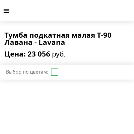
Тумба подкатная малая T-90
Лавана - Lavana
Цена: 23 056
руб.
Выбор по цветам: