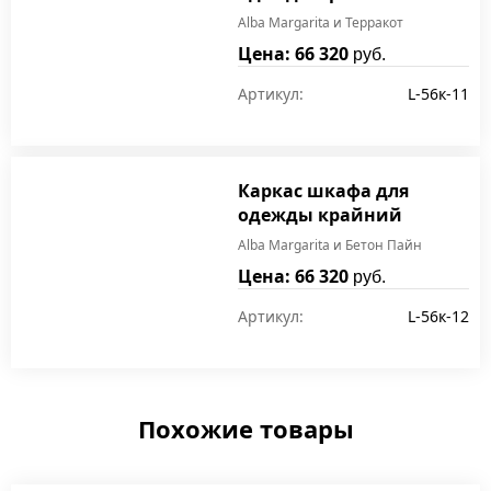
Alba Margarita и Терракот
Цена: 66 320
руб.
Артикул:
L-56к-11
Каркас шкафа для
одежды крайний
Alba Margarita и Бетон Пайн
Цена: 66 320
руб.
Артикул:
L-56к-12
Похожие товары