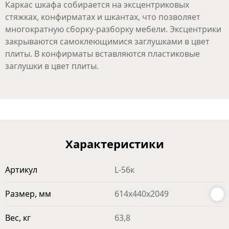
Каркас шкафа собирается на эксцентриковых
стяжках, конфирматах и шкантах, что позволяет
многократную сборку-разборку мебели. Эксцентрики
закрываются самоклеющимися заглушками в цвет
плиты. В конфирматы вставляются пластиковые
заглушки в цвет плиты.
Характеристики
Артикул
L-56к
Размер, мм
614х440х2049
Вес, кг
63,8