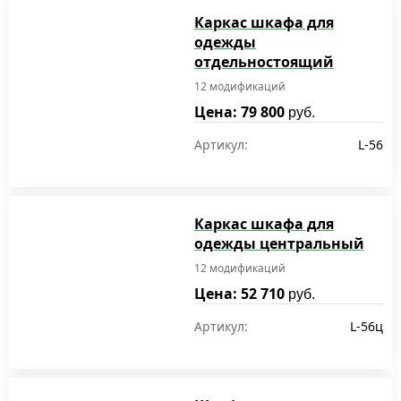
Каркас шкафа для
одежды
отдельностоящий
12 модификаций
Цена: 79 800
руб.
Артикул:
L-56
Каркас шкафа для
одежды центральный
12 модификаций
Цена: 52 710
руб.
Артикул:
L-56ц