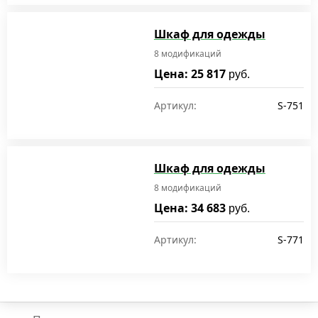
Шкаф для одежды
8 модификаций
Цена: 25 817
руб.
Артикул:
S-751
Шкаф для одежды
8 модификаций
Цена: 34 683
руб.
Артикул:
S-771