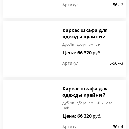
Артикул:
L-56к-2
Каркас шкафа для
одежды крайний
Дуб Линдберг темный
Цена: 66 320
руб.
Артикул:
L-56к-3
Каркас шкафа для
одежды крайний
Дуб Линдберг Темный и Бетон
Пайн
Цена: 66 320
руб.
Артикул:
L-56к-4