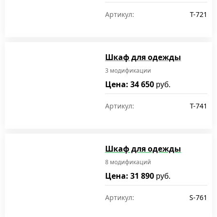
Артикул:
T-721
Шкаф для одежды
3 модификации
Цена: 34 650
руб.
Артикул:
T-741
Шкаф для одежды
8 модификаций
Цена: 31 890
руб.
Артикул:
S-761