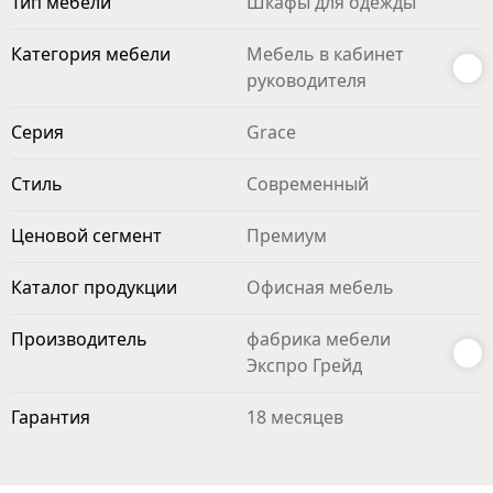
Тип мебели
Шкафы для одежды
Категория мебели
Мебель в кабинет
руководителя
Серия
Grace
Стиль
Современный
Ценовой сегмент
Премиум
Каталог продукции
Офисная мебель
Производитель
фабрика мебели
Экспро Грейд
Гарантия
18 месяцев