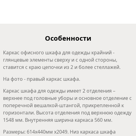
Особенности
Каркас офисного шкафа для одежды крайний -
глянцевые элементы сверху и с одной стороны,
ставится с краю цепочки из 2 и более стеллажей.
На фото - правый каркас шкафа.
Каркас шкафа для одежды имеет 2 отделения –
верхнее под головные уборы и основное отделение с
поперечной вешалкой-штангой, прикрепленной к
горизонтали. Высота отделения под верхнюю одежду
1548 мм. Внутренняя ширина каркаса 560 мм.
Размеры: 614х440мм х2049. Низ каркаса шкафа