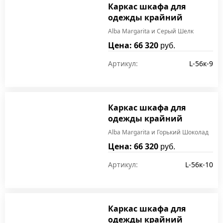
Каркас шкафа для
одежды крайний
Alba Margarita и Серый Шелк
Цена: 66 320
руб.
Артикул:
L-56к-9
Каркас шкафа для
одежды крайний
Alba Margarita и Горький Шоколад
Цена: 66 320
руб.
Артикул:
L-56к-10
Каркас шкафа для
одежды крайний