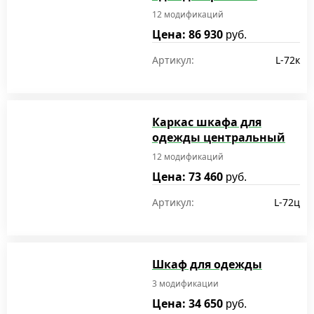
12 модификаций
Цена: 86 930
руб.
Артикул:
L-72к
Каркас шкафа для
одежды центральный
12 модификаций
Цена: 73 460
руб.
Артикул:
L-72ц
Шкаф для одежды
3 модификации
Цена: 34 650
руб.