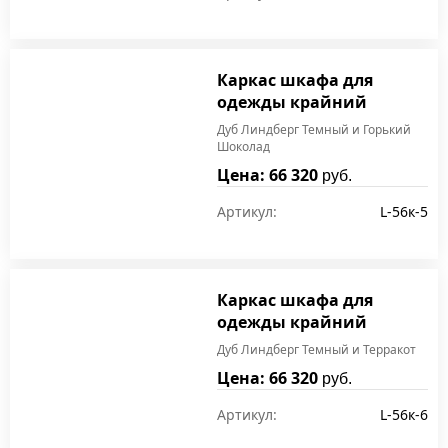
Каркас шкафа для
одежды крайний
Дуб Линдберг Темный и Горький
Шоколад
Цена: 66 320
руб.
Артикул:
L-56к-5
Каркас шкафа для
одежды крайний
Дуб Линдберг Темный и Терракот
Цена: 66 320
руб.
Артикул:
L-56к-6