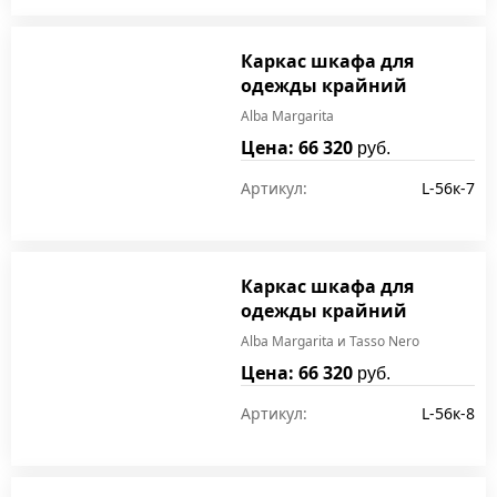
Каркас шкафа для
одежды крайний
Alba Margarita
Цена: 66 320
руб.
Артикул:
L-56к-7
Каркас шкафа для
одежды крайний
Alba Margarita и Tasso Nero
Цена: 66 320
руб.
Артикул:
L-56к-8