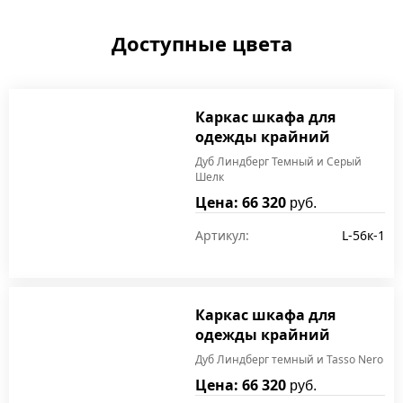
Доступные цвета
Каркас шкафа для
одежды крайний
Дуб Линдберг Темный и Серый
Шелк
Цена: 66 320
руб.
Артикул:
L-56к-1
Каркас шкафа для
одежды крайний
Дуб Линдберг темный и Tasso Nero
Цена: 66 320
руб.