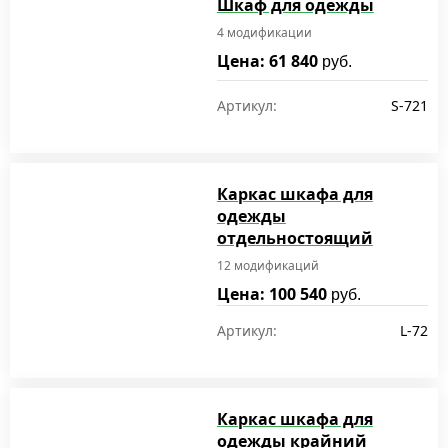
Шкаф для одежды
4 модификации
Цена: 61 840
руб.
Артикул:
S-721
Каркас шкафа для
одежды
отдельностоящий
12 модификаций
Цена: 100 540
руб.
Артикул:
L-72
Каркас шкафа для
одежды крайний