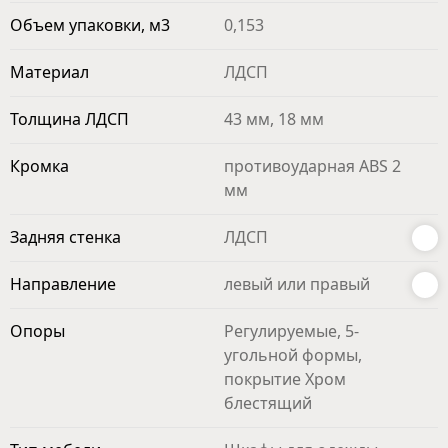
Объем упаковки, м3
0,153
Материал
ЛДСП
Толщина ЛДСП
43 мм, 18 мм
Кромка
противоударная ABS 2
мм
Задняя стенка
ЛДСП
Направление
левый или правый
Опоры
Регулируемые, 5-
угольной формы,
покрытие Хром
блестящий