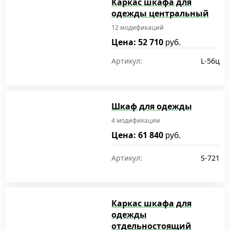
Каркас шкафа для
одежды центральный
12 модификаций
Цена: 52 710
руб.
Артикул:
L-56ц
Шкаф для одежды
4 модификации
Цена: 61 840
руб.
Артикул:
S-721
Каркас шкафа для
одежды
отдельностоящий