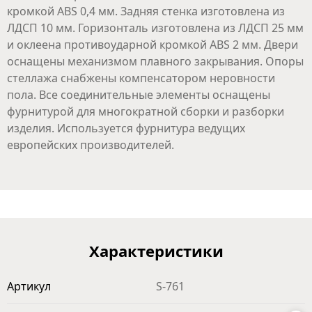
кромкой ABS 0,4 мм. Задняя стенка изготовлена из
ЛДСП 10 мм. Горизонталь изготовлена из ЛДСП 25 мм
и оклеена противоударной кромкой ABS 2 мм. Двери
оснащены механизмом плавного закрывания. Опоры
стеллажа снабжены компенсатором неровности
пола. Все соединительные элементы оснащены
фурнитурой для многократной сборки и разборки
изделия. Используется фурнитура ведущих
европейских производителей.
Характеристики
Артикул
S-761