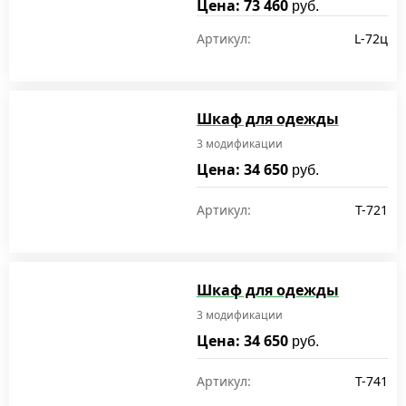
Цена: 73 460
руб.
Артикул:
L-72ц
Шкаф для одежды
3 модификации
Цена: 34 650
руб.
Артикул:
T-721
Шкаф для одежды
3 модификации
Цена: 34 650
руб.
Артикул:
T-741