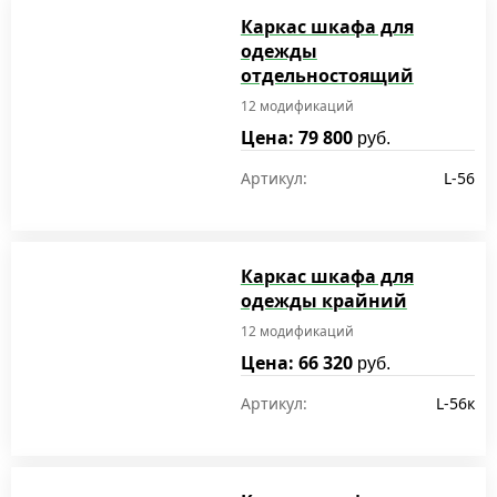
Каркас шкафа для
одежды
отдельностоящий
12 модификаций
Цена: 79 800
руб.
Артикул:
L-56
Каркас шкафа для
одежды крайний
12 модификаций
Цена: 66 320
руб.
Артикул:
L-56к