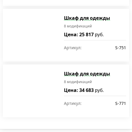
Шкаф для одежды
8 модификаций
Цена: 25 817
руб.
Артикул:
S-751
Шкаф для одежды
8 модификаций
Цена: 34 683
руб.
Артикул:
S-771