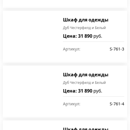
Шкаф для одежды
Дуб Честерфилд и Белый
Цена: 31 890
руб.
Артикул:
S-761-3
Шкаф для одежды
Дуб Честерфилд и Белый
Цена: 31 890
руб.
Артикул:
S-761-4
Шкаф для одежды