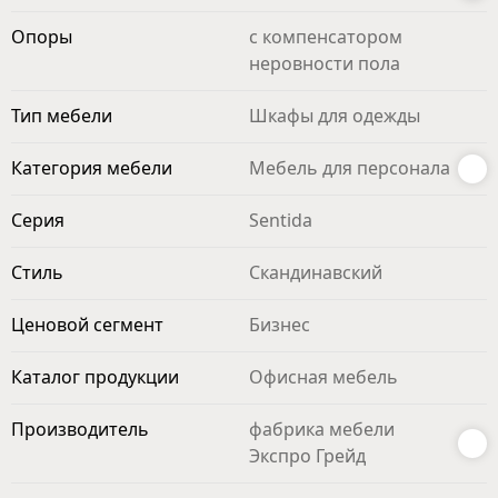
Опоры
с компенсатором
неровности пола
Тип мебели
Шкафы для одежды
Категория мебели
Мебель для персонала
Серия
Sentida
Стиль
Скандинавский
Ценовой сегмент
Бизнес
Каталог продукции
Офисная мебель
Производитель
фабрика мебели
Экспро Грейд