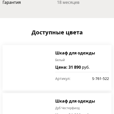
Гарантия
18 месяцев
Доступные цвета
Шкаф для одежды
Белый
Цена: 31 890
руб.
Артикул:
S-761-522
Шкаф для одежды
Дуб Честерфилд