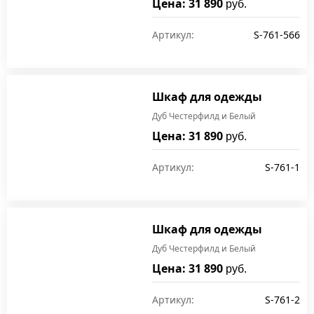
Цена: 31 890
руб.
Артикул:
S-761-566
Шкаф для одежды
Дуб Честерфилд и Белый
Цена: 31 890
руб.
Артикул:
S-761-1
Шкаф для одежды
Дуб Честерфилд и Белый
Цена: 31 890
руб.
Артикул:
S-761-2