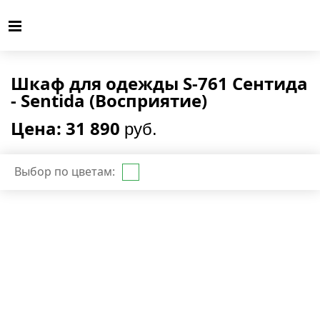
Шкаф для одежды S-761 Сентида
- Sentida (Восприятие)
Цена: 31 890
руб.
Выбор по цветам: