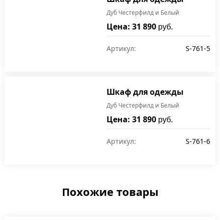
Дуб Честерфилд и Белый
Цена: 31 890
руб.
Артикул:
S-761-5
Шкаф для одежды
Дуб Честерфилд и Белый
Цена: 31 890
руб.
Артикул:
S-761-6
Похожие товары