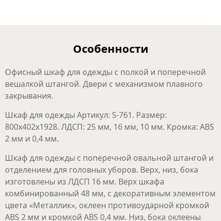
Особенности
Офисный шкаф для одежды с полкой и поперечной
вешалкой штангой. Двери с механизмом плавного
закрывания.
Шкаф для одежды Артикул: S-761. Размер:
800х402х1928. ЛДСП: 25 мм, 16 мм, 10 мм. Кромка: ABS
2 мм и 0,4 мм.
Шкаф для одежды с поперечной овальной штангой и
отделением для головных уборов. Верх, низ, бока
изготовлены из ЛДСП 16 мм. Верх шкафа
комбинированный 48 мм, с декоративным элементом
цвета «Металлик», оклеен противоударной кромкой
ABS 2 мм и кромкой ABS 0,4 мм. Низ, бока оклеены