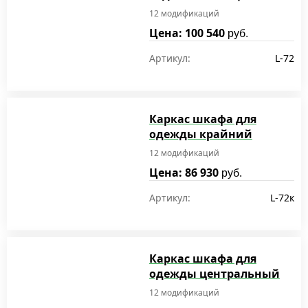
12 модификаций
Цена: 100 540
руб.
Артикул:
L-72
Каркас шкафа для
одежды крайний
12 модификаций
Цена: 86 930
руб.
Артикул:
L-72к
Каркас шкафа для
одежды центральный
12 модификаций