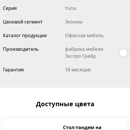
Серия
Yuna
Ценовой сегмент
Эконом
Каталог продукции
Офисная мебель
Производитель
фабрика мебели
Экспро Грейд
Гарантия
18 месяцев
Доступные цвета
Стол-тандем на