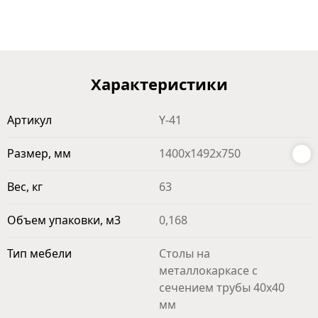
Характеристики
Артикул
Y-41
Размер, мм
1400x1492x750
Вес, кг
63
Объем упаковки, м3
0,168
Тип мебели
Столы на
металлокаркасе с
сечением трубы 40х40
мм