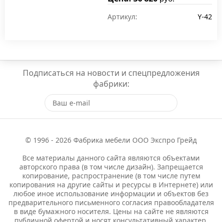
Артикул:
Y-42
Подписаться на новости и спецпредложения
фабрики:
© 1996 - 2026 Фабрика мебели ООО Экспро Грейд
Все материалы данного сайта являются объектами
авторского права (в том числе дизайн). Запрещается
копирование, распространение (в том числе путем
копирования на другие сайты и ресурсы в Интернете) или
любое иное использование информации и объектов без
предварительного письменного согласия правообладателя
в виде бумажного носителя. Цены на сайте не являются
публичной офертой и носят консультативный характер.