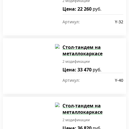
2 модификации
Цена: 22 260
руб.
Артикул:
Y-32
Стол-тандем на
металлокаркасе
2 модификации
Цена: 33 470
руб.
Артикул:
Y-40
Стол-тандем на
металлокаркасе
2 модификации
Цена: 36 820
руб.