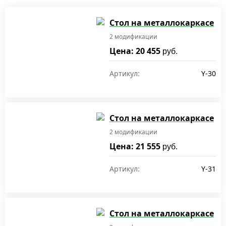
Стол на металлокаркасе
2 модификации
Цена: 20 455
руб.
Артикул:
Y-30
Стол на металлокаркасе
2 модификации
Цена: 21 555
руб.
Артикул:
Y-31
Стол на металлокаркасе