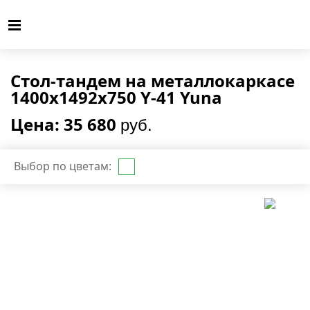
Стол-тандем на металлокаркасе
1400x1492x750 Y-41 Yuna
Цена: 35 680
руб.
Выбор по цветам: