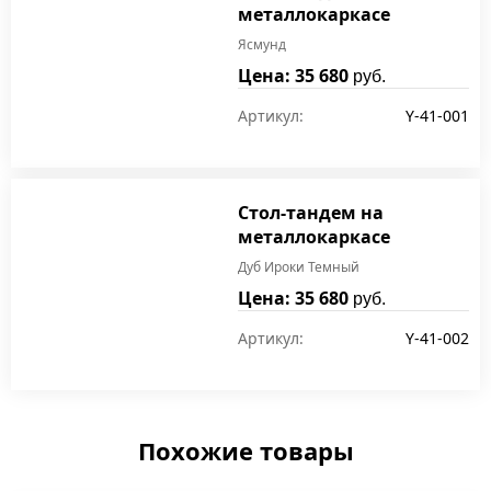
металлокаркасе
Ясмунд
Цена: 35 680
руб.
Артикул:
Y-41-001
Стол-тандем на
металлокаркасе
Дуб Ироки Темный
Цена: 35 680
руб.
Артикул:
Y-41-002
Похожие товары