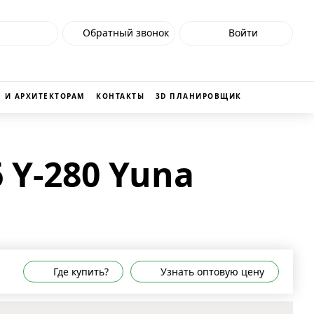
Обратный звонок
Войти
 И АРХИТЕКТОРАМ
КОНТАКТЫ
3D ПЛАНИРОВЩИК
 Y-280 Yuna
Где купить?
Узнать оптовую цену