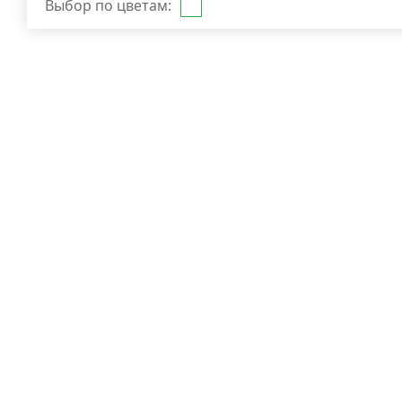
Выбор по цветам: