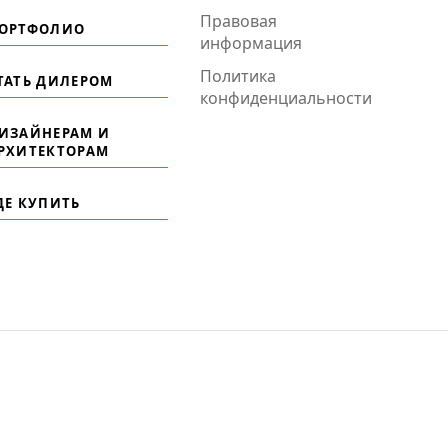
Правовая
ОРТФОЛИО
информация
Политика
ТАТЬ ДИЛЕРОМ
конфиденциальности
ИЗАЙНЕРАМ И
РХИТЕКТОРАМ
ДЕ КУПИТЬ