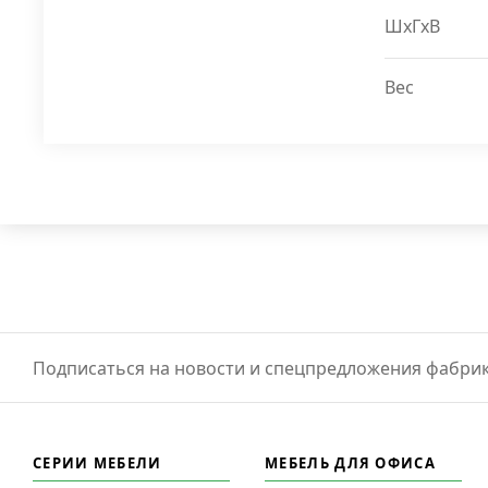
ШxГxВ
Вес
Подписаться на новости и спецпредложения фабрик
СЕРИИ МЕБЕЛИ
МЕБЕЛЬ ДЛЯ ОФИСА