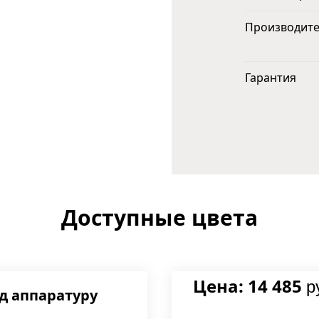
Производит
Гарантия
Доступные цвета
Цена: 14 485
р
д аппаратуру