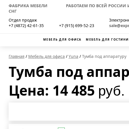
ФАБРИКА МЕБЕЛИ РАБОТАЕМ ПО ВСЕЙ РОССИИ И
СНГ
Отдел продаж
Электрон
+7 (4872) 42-61-35
+7 (915) 699-52-23
sale@exp
МЕБЕЛЬ ДЛЯ ОФИСА
МЕБЕЛЬ ДЛЯ ГОСТИНИ
Главная
Мебель для офиса
Yuna
Тумба под аппаратуру
Тумба под аппар
Цена: 14 485
руб.