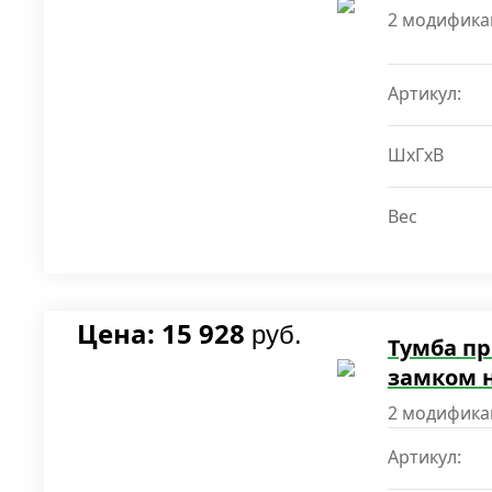
2 модифика
Артикул:
ШxГxВ
Вес
Цена: 15 928
руб.
Тумба пр
замком 
2 модифика
Артикул: