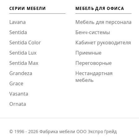
СЕРИИ МЕБЕЛИ
МЕБЕЛЬ ДЛЯ ОФИСА
Lavana
Мебель для персонала
Sentida
Бенч-системы
Sentida Color
Кабинет руководителя
Sentida Lux
Приемные
Sentida Max
Переговорные
Grandeza
Нестандартная
мебель
Grace
Vasanta
Ornata
© 1996 - 2026 Фабрика мебели ООО Экспро Грейд