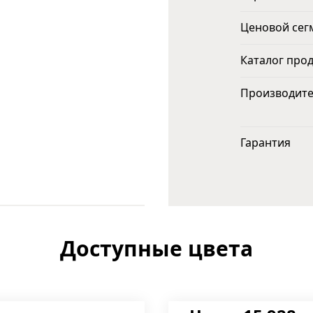
Ценовой сег
Каталог про
Производит
Гарантия
Доступные цвета