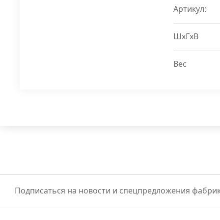
Артикул:
ШxГxВ
Вес
Подписаться на новости и спецпредложения фабрик