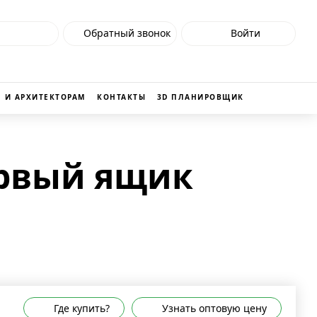
Обратный звонок
Войти
 И АРХИТЕКТОРАМ
КОНТАКТЫ
3D ПЛАНИРОВЩИК
ервый ящик
Где купить?
Узнать оптовую цену