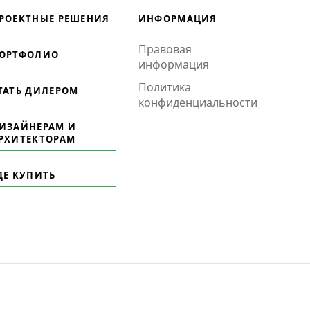
РОЕКТНЫЕ РЕШЕНИЯ
ИНФОРМАЦИЯ
Правовая
ОРТФОЛИО
информация
Политика
ТАТЬ ДИЛЕРОМ
конфиденциальности
ИЗАЙНЕРАМ И
РХИТЕКТОРАМ
ДЕ КУПИТЬ