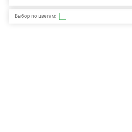
Выбор по цветам: